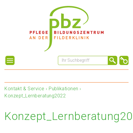
Kontakt & Service
›
Publikationen
›
Konzept_Lernberatung2022
Konzept_Lernberatung2