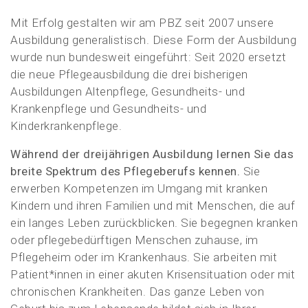
Mit Erfolg gestalten wir am PBZ seit 2007 unsere
Ausbildung generalistisch. Diese Form der Ausbildung
wurde nun bundesweit eingeführt: Seit 2020 ersetzt
die neue Pflegeausbildung die drei bisherigen
Ausbildungen Altenpflege, Gesundheits- und
Krankenpflege und Gesundheits- und
Kinderkrankenpflege.
Während der dreijährigen Ausbildung lernen Sie das
breite Spektrum des Pflegeberufs kennen.
Sie
erwerben Kompetenzen im Umgang mit kranken
Kindern und ihren Familien und mit Menschen, die auf
ein langes Leben zurückblicken. Sie begegnen kranken
oder pflegebedürftigen Menschen zuhause, im
Pflegeheim oder im Krankenhaus. Sie arbeiten mit
Patient*innen in einer akuten Krisensituation oder mit
chronischen Krankheiten. Das ganze Leben von