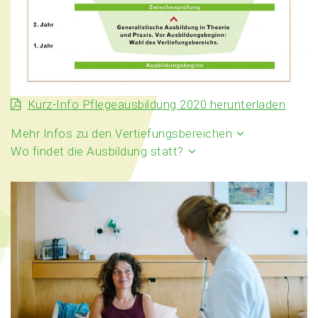
Kurz-Info Pflegeausbildung 2020 herunterladen
Mehr Infos zu den Vertiefungsbereichen
Wo findet die Ausbildung statt?