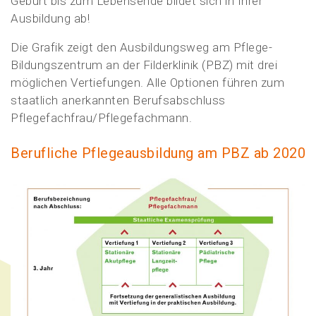
Geburt bis zum Lebensende bildet sich in Ihrer
Ausbildung ab!
Die Grafik zeigt den Ausbildungsweg am Pflege-
Bildungszentrum an der Filderklinik (PBZ) mit drei
möglichen Vertiefungen. Alle Optionen führen zum
staatlich anerkannten Berufsabschluss
Pflegefachfrau/Pflegefachmann.
Berufliche Pflegeausbildung am PBZ ab 2020