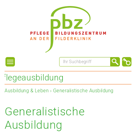
ildung
Ausbildung & Leben
›
Generalistische Ausbildung
Generalistische
Ausbildung