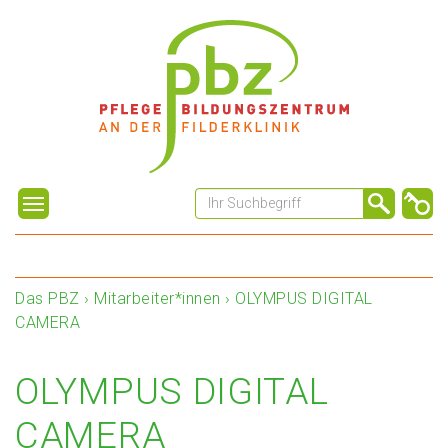
Das PBZ
›
Mitarbeiter*innen
›
OLYMPUS DIGITAL
CAMERA
OLYMPUS DIGITAL
CAMERA