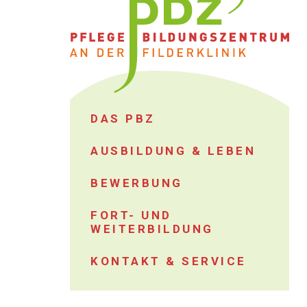
DAS PBZ
AUSBILDUNG & LEBEN
BEWERBUNG
FORT- UND
WEITERBILDUNG
KONTAKT & SERVICE