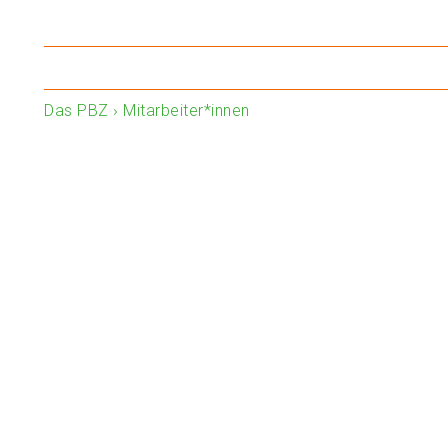
Das PBZ
›
Mitarbeiter*innen