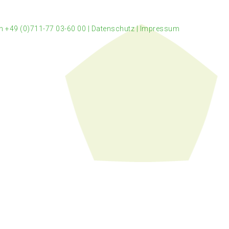
n +49 (0)711-77 03-60 00
|
Datenschutz
|
Impressum