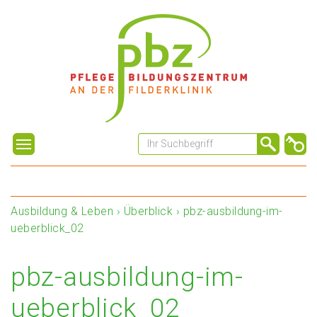
Ausbildung & Leben
›
Überblick
›
pbz-ausbildung-im-
ueberblick_02
pbz-ausbildung-im-
ueberblick_02