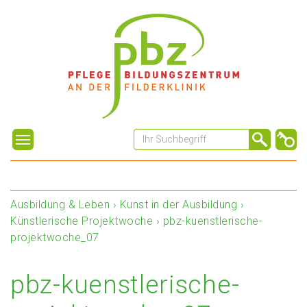
Ausbildung & Leben
›
Kunst in der Ausbildung
›
Künstlerische Projektwoche
›
pbz-kuenstlerische-
projektwoche_07
pbz-kuenstlerische-