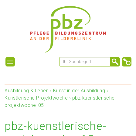
Ausbildung & Leben
›
Kunst in der Ausbildung
›
Künstlerische Projektwoche
›
pbz-kuenstlerische-
projektwoche_05
pbz-kuenstlerische-