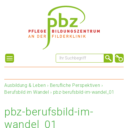
Ausbildung & Leben
›
Berufliche Perspektiven
›
Berufsbild im Wandel
›
pbz-berufsbild-im-wandel_01
pbz-berufsbild-im-
wandel_01